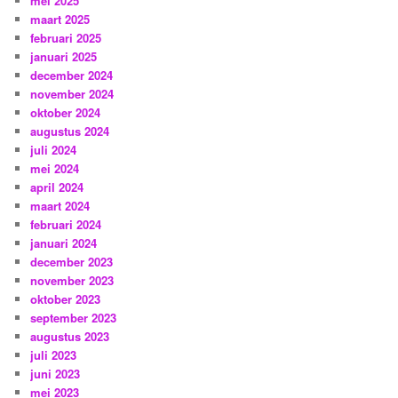
mei 2025
maart 2025
februari 2025
januari 2025
december 2024
november 2024
oktober 2024
augustus 2024
juli 2024
mei 2024
april 2024
maart 2024
februari 2024
januari 2024
december 2023
november 2023
oktober 2023
september 2023
augustus 2023
juli 2023
juni 2023
mei 2023