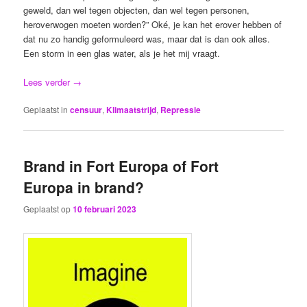
geweld, dan wel tegen objecten, dan wel tegen personen,
heroverwogen moeten worden?” Oké, je kan het erover hebben of
dat nu zo handig geformuleerd was, maar dat is dan ook alles.
Een storm in een glas water, als je het mij vraagt.
Lees verder
→
Geplaatst in
censuur
,
Klimaatstrijd
,
Repressie
Brand in Fort Europa of Fort
Europa in brand?
Geplaatst op
10 februari 2023