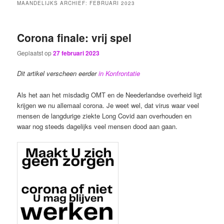
MAANDELIJKS ARCHIEF:
FEBRUARI 2023
Corona finale: vrij spel
Geplaatst op
27 februari 2023
Dit artikel verscheen eerder
in Konfrontatie
Als het aan het misdadig OMT en de Neederlandse overheid ligt
krijgen we nu allemaal corona. Je weet wel, dat virus waar veel
mensen de langdurige ziekte Long Covid aan overhouden en
waar nog steeds dagelijks veel mensen dood aan gaan.