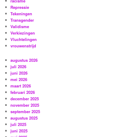
racisme
Repressie
Tekeningen
Transgender
Validisme
Verkiezingen
Vluchtelingen
vrouwenstrijd
augustus 2026
juli 2026
juni 2026
mei 2026
maart 2026
februari 2026
december 2025
november 2025
september 2025
augustus 2025
juli 2025
juni 2025