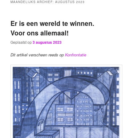
MAANDELIJKS ARCHIEF:
AUGUSTUS 2023
Er is een wereld te winnen.
Voor ons allemaal!
Geplaatst op
3 augustus 2023
Dit artikel verscheen reeds op
Konfrontatie