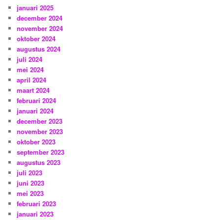
januari 2025
december 2024
november 2024
oktober 2024
augustus 2024
juli 2024
mei 2024
april 2024
maart 2024
februari 2024
januari 2024
december 2023
november 2023
oktober 2023
september 2023
augustus 2023
juli 2023
juni 2023
mei 2023
februari 2023
januari 2023