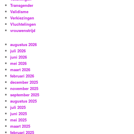
Transgender
Validisme
Verkiezingen
Vluchtelingen
vrouwenstrijd
augustus 2026
juli 2026
juni 2026
mei 2026
maart 2026
februari 2026
december 2025
november 2025
september 2025
augustus 2025
juli 2025
juni 2025
mei 2025
maart 2025
februari 2025