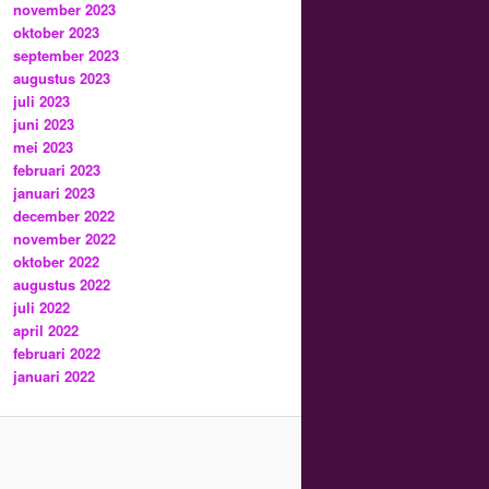
november 2023
oktober 2023
september 2023
augustus 2023
juli 2023
juni 2023
mei 2023
februari 2023
januari 2023
december 2022
november 2022
oktober 2022
augustus 2022
juli 2022
april 2022
februari 2022
januari 2022