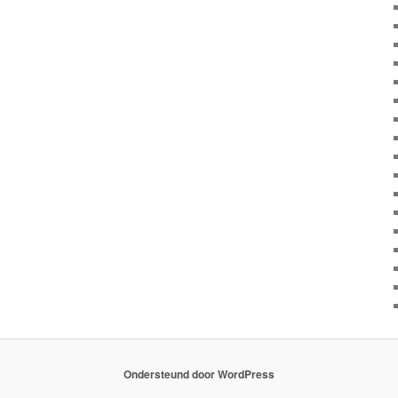
Ondersteund door WordPress