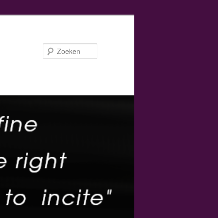
Zoeken