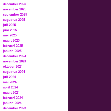
december 2025
november 2025
september 2025
augustus 2025
juli 2025
juni 2025
mei 2025
maart 2025
februari 2025
januari 2025
december 2024
november 2024
oktober 2024
augustus 2024
juli 2024
mei 2024
april 2024
maart 2024
februari 2024
januari 2024
december 2023