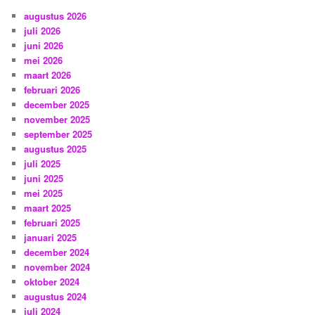
augustus 2026
juli 2026
juni 2026
mei 2026
maart 2026
februari 2026
december 2025
november 2025
september 2025
augustus 2025
juli 2025
juni 2025
mei 2025
maart 2025
februari 2025
januari 2025
december 2024
november 2024
oktober 2024
augustus 2024
juli 2024