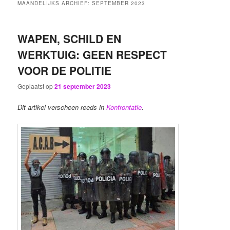
MAANDELIJKS ARCHIEF:
SEPTEMBER 2023
WAPEN, SCHILD EN
WERKTUIG: GEEN RESPECT
VOOR DE POLITIE
Geplaatst op
21 september 2023
Dit artikel verscheen reeds in
Konfrontatie
.