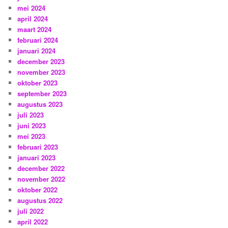
mei 2024
april 2024
maart 2024
februari 2024
januari 2024
december 2023
november 2023
oktober 2023
september 2023
augustus 2023
juli 2023
juni 2023
mei 2023
februari 2023
januari 2023
december 2022
november 2022
oktober 2022
augustus 2022
juli 2022
april 2022