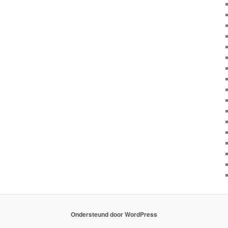
Ondersteund door WordPress