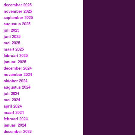
december 2025
november 2025
september 2025
augustus 2025
juli 2025
juni 2025
mei 2025
maart 2025
februari 2025
januari 2025
december 2024
november 2024
oktober 2024
augustus 2024
juli 2024
mei 2024
april 2024
maart 2024
februari 2024
januari 2024
december 2023