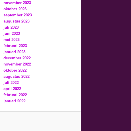
november 2023
oktober 2023
september 2023
augustus 2023
juli 2023
juni 2023
mei 2023
februari 2023
januari 2023
december 2022
november 2022
oktober 2022
augustus 2022
juli 2022
april 2022
februari 2022
januari 2022