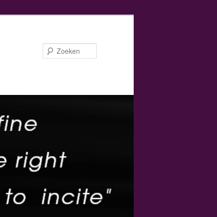
Zoeken