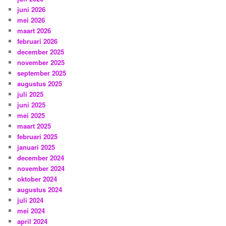
juni 2026
mei 2026
maart 2026
februari 2026
december 2025
november 2025
september 2025
augustus 2025
juli 2025
juni 2025
mei 2025
maart 2025
februari 2025
januari 2025
december 2024
november 2024
oktober 2024
augustus 2024
juli 2024
mei 2024
april 2024