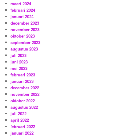
maart 2024
februari 2024
januari 2024
december 2023
november 2023
oktober 2023
september 2023
augustus 2023
juli 2023
juni 2023
mei 2023
februari 2023
januari 2023
december 2022
november 2022
oktober 2022
augustus 2022
juli 2022
april 2022
februari 2022
januari 2022