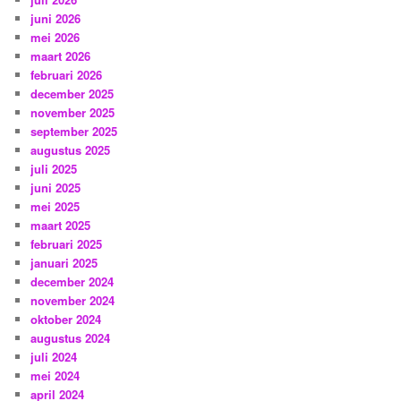
juni 2026
mei 2026
maart 2026
februari 2026
december 2025
november 2025
september 2025
augustus 2025
juli 2025
juni 2025
mei 2025
maart 2025
februari 2025
januari 2025
december 2024
november 2024
oktober 2024
augustus 2024
juli 2024
mei 2024
april 2024