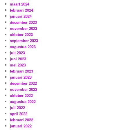
maart 2024
februari 2024
januari 2024
december 2023
november 2023
oktober 2023
september 2023
augustus 2023
juli 2023
juni 2023
mei 2023
februari 2023
januari 2023
december 2022
november 2022
oktober 2022
augustus 2022
juli 2022
april 2022
februari 2022
januari 2022