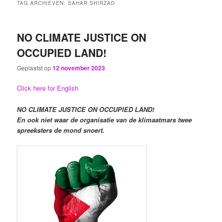
TAG ARCHIEVEN:
SAHAR SHIRZAD
NO CLIMATE JUSTICE ON
OCCUPIED LAND!
Geplaatst op
12 november 2023
Click here for English
NO CLIMATE JUSTICE ON OCCUPIED LAND!
En ook niet waar de organisatie van de klimaatmars twee
spreeksters de mond snoert.