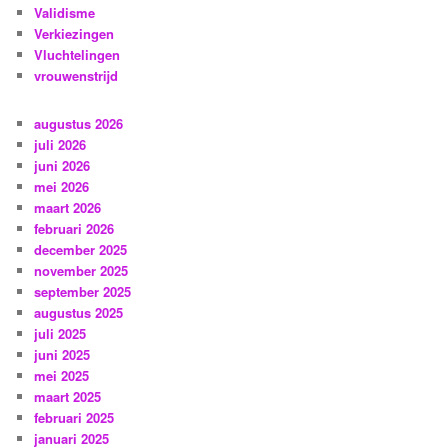
Validisme
Verkiezingen
Vluchtelingen
vrouwenstrijd
augustus 2026
juli 2026
juni 2026
mei 2026
maart 2026
februari 2026
december 2025
november 2025
september 2025
augustus 2025
juli 2025
juni 2025
mei 2025
maart 2025
februari 2025
januari 2025