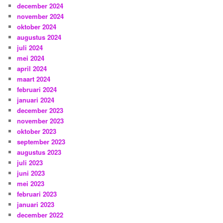
december 2024
november 2024
oktober 2024
augustus 2024
juli 2024
mei 2024
april 2024
maart 2024
februari 2024
januari 2024
december 2023
november 2023
oktober 2023
september 2023
augustus 2023
juli 2023
juni 2023
mei 2023
februari 2023
januari 2023
december 2022